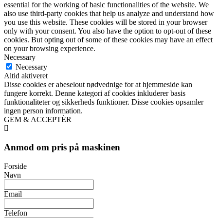
essential for the working of basic functionalities of the website. We
also use third-party cookies that help us analyze and understand how
you use this website. These cookies will be stored in your browser
only with your consent. You also have the option to opt-out of these
cookies. But opting out of some of these cookies may have an effect
on your browsing experience.
Necessary
Necessary
Altid aktiveret
Disse cookies er abeselout nødvednige for at hjemmeside kan
fungere korrekt. Denne kategori af cookies inkluderer basis
funktionaliteter og sikkerheds funktioner. Disse cookies opsamler
ingen person information.
GEM & ACCEPTÈR
Anmod om pris på maskinen
Forside
Navn
Email
Telefon