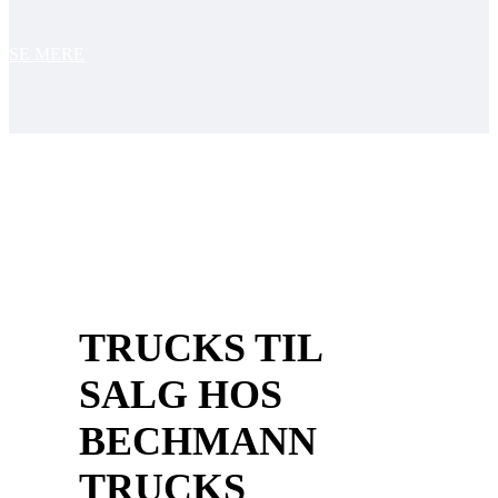
SE MERE
TRUCKS TIL
SALG HOS
BECHMANN
TRUCKS