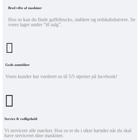
Bred vifte af maskiner
Hos os kan du finde gaffeltrucks, stablere og redskabsbærere. Se
vores lager under “til salg”.
Gode anmeldser
Vores kunder har vurderet os til 5/5 stjerner på facebook!
Service & vedligehold
Vi servicere alle mærker. Hos os er du i sikre hænder når du skal
have serviceret dine maskiner.